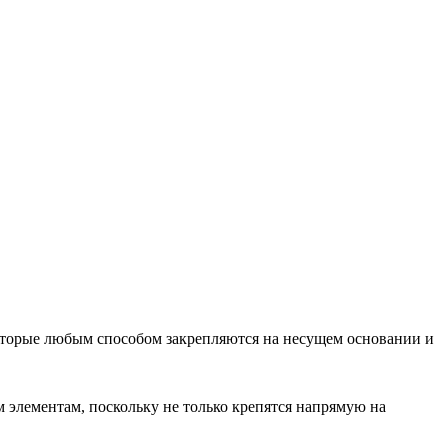
оторые любым способом закрепляются на несущем основании и
элементам, поскольку не только крепятся напрямую на