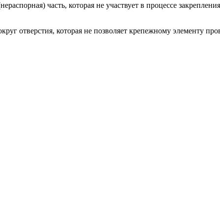
(нераспорная) часть, которая не участвует в процессе закреплени
круг отверстия, которая не позволяет крепежному элементу про