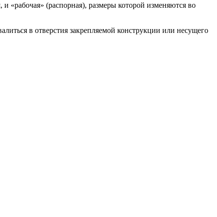
я, и «рабочая» (распорная), размеры которой изменяются во
валиться в отверстия закрепляемой конструкции или несущего