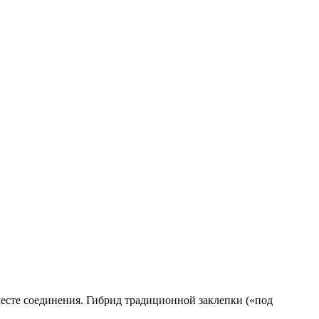
сте соединения. Гибрид традиционной заклепки («под