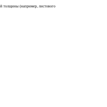
ой толщины (например, листового