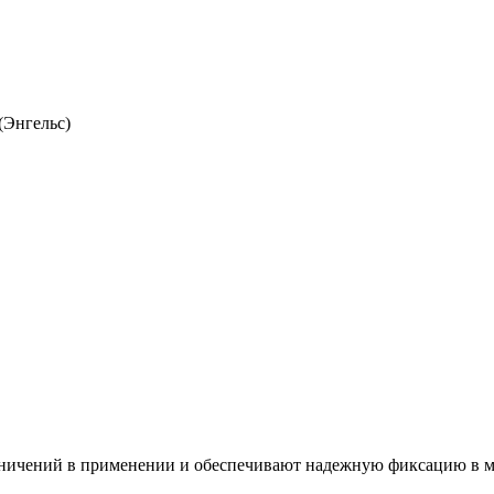
(Энгельс)
ничений в применении и обеспечивают надежную фиксацию в ме