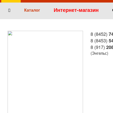
Интернет-магазин
Каталог
8 (8452)
74
8 (8453)
54
8 (917)
208
(Энгельс)