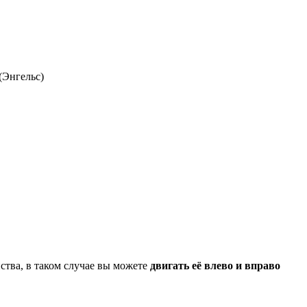
(Энгельс)
ства, в таком случае вы можете
двигать её влево и вправо