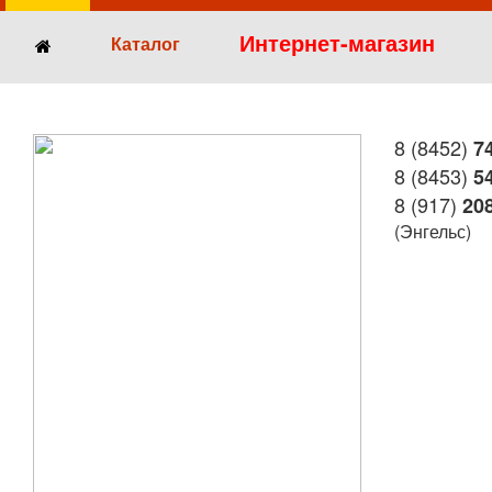
Интернет-магазин
Каталог
8 (8452)
74
8 (8453)
54
8 (917)
208
(Энгельс)