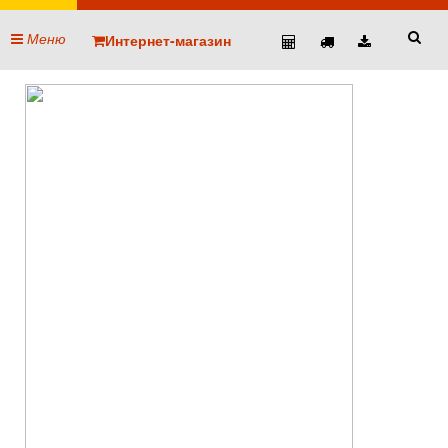
Меню
Интернет-магазин