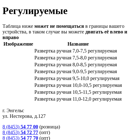
Регулируемые
Таблица ниже
может не помещаться
в границы вашего
устройства, в таком случае вы можете
двигать её влево и
вправо
Изображение
Название
Развертка ручная 7,0-7,5 регулируемая
Развертка ручная 7,5-8,0 регулируемая
Развертка ручная 8,0-8,5 регулируемая
Развертка ручная 9,0-9,5 регулируемая
Развертка ручная 9,5-10,0 регулируемая
Развертка ручная 10,0-10,5 регулируемая
Развертка ручная 10,5-11,5 регулируемая
Развертка ручная 11,0-12,0 регулируемая
г. Энгельс
ул. Нестерова, д.127
8 (8453)
54 77 00
(розница)
8 (8453)
54 72 77
(опт)
8 (8453)
54 77 70
(опт)