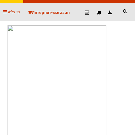
Меню
Интернет-магазин