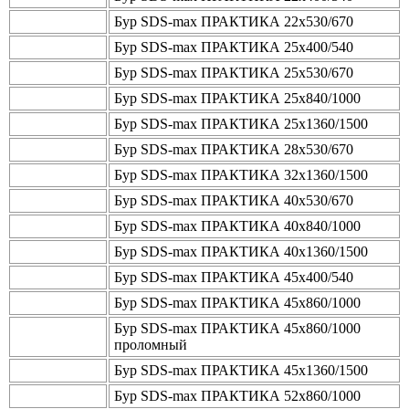
Бур SDS-max ПРАКТИКА 22х530/670
Бур SDS-max ПРАКТИКА 25х400/540
Бур SDS-max ПРАКТИКА 25х530/670
Бур SDS-max ПРАКТИКА 25х840/1000
Бур SDS-max ПРАКТИКА 25х1360/1500
Бур SDS-max ПРАКТИКА 28х530/670
Бур SDS-max ПРАКТИКА 32х1360/1500
Бур SDS-max ПРАКТИКА 40х530/670
Бур SDS-max ПРАКТИКА 40х840/1000
Бур SDS-max ПРАКТИКА 40х1360/1500
Бур SDS-max ПРАКТИКА 45х400/540
Бур SDS-max ПРАКТИКА 45х860/1000
Бур SDS-max ПРАКТИКА 45х860/1000
проломный
Бур SDS-max ПРАКТИКА 45х1360/1500
Бур SDS-max ПРАКТИКА 52х860/1000