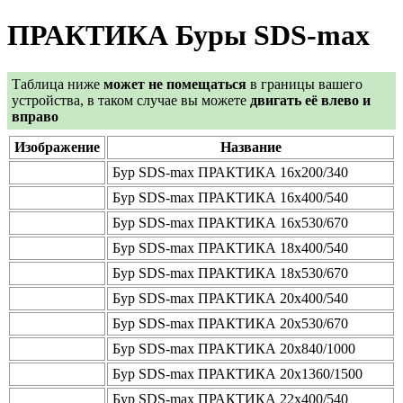
ПРАКТИКА Буры SDS-max
Таблица ниже
может не помещаться
в границы вашего
устройства, в таком случае вы можете
двигать её влево и
вправо
Изображение
Название
Бур SDS-max ПРАКТИКА 16х200/340
Бур SDS-max ПРАКТИКА 16х400/540
Бур SDS-max ПРАКТИКА 16х530/670
Бур SDS-max ПРАКТИКА 18х400/540
Бур SDS-max ПРАКТИКА 18х530/670
Бур SDS-max ПРАКТИКА 20х400/540
Бур SDS-max ПРАКТИКА 20х530/670
Бур SDS-max ПРАКТИКА 20х840/1000
Бур SDS-max ПРАКТИКА 20х1360/1500
Бур SDS-max ПРАКТИКА 22х400/540