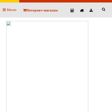
Меню
Интернет-магазин