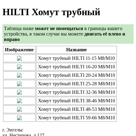
HILTI Хомут трубный
Таблица ниже
может не помещаться
в границы вашего
устройства, в таком случае вы можете
двигать её влево и
вправо
Изображение
Название
Хомут трубный HILTI 11-15 M8/M10
Хомут трубный HILTI 16-20 M8/M10
Хомут трубный HILTI 20-24 M8/M10
Хомут трубный HILTI 25-28 M8/M10
Хомут трубный HILTI 32-36 M8/M10
Хомут трубный HILTI 38-46 M8/M10
Хомут трубный HILTI 48-53 M8/M10
Хомут трубный HILTI 59-66 M8/M10
г. Энгельс
ул. Нестерова, д.127