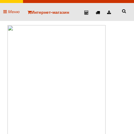
Меню
Интернет-магазин