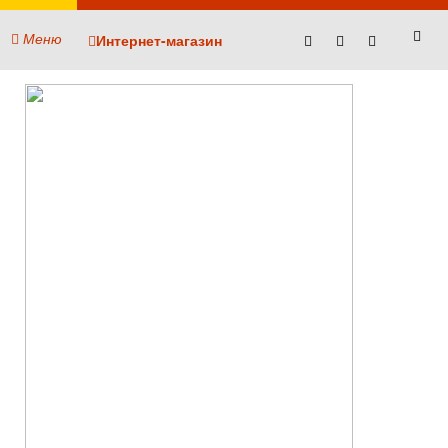
Меню
Интернет-магазин