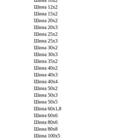
Шина 10х2
Шина 12х2
Шина 15х2
Шина 20х2
Шина 20х3
Шина 25х2
Шина 25х3
Шина 30х2
Шина 30х3
Шина 35х2
Шина 40х2
Шина 40х3
Шина 40х4
Шина 50х2
Шина 50х3
Шина 50х5
Шина 60х1,8
Шина 60х6
Шина 80х6
Шина 80х8
Шина 100х5