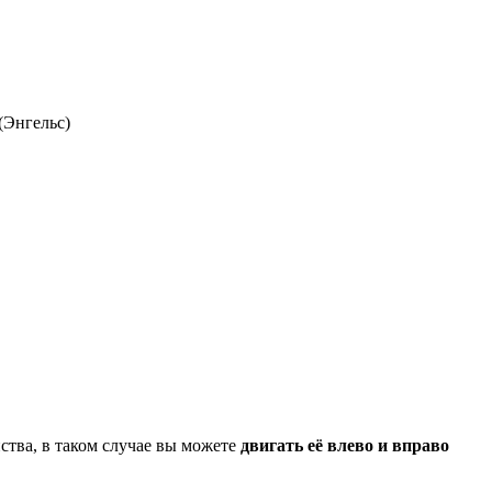
(Энгельс)
ства, в таком случае вы можете
двигать её влево и вправо