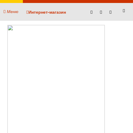
Меню
Интернет-магазин