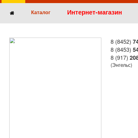
Интернет-магазин
Каталог
8 (8452)
74
8 (8453)
54
8 (917)
208
(Энгельс)