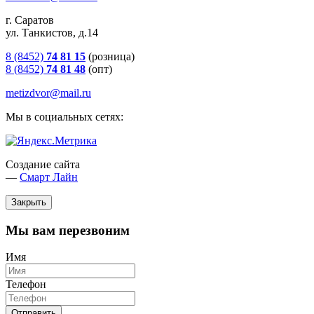
г. Саратов
ул. Танкистов, д.14
8 (8452)
74 81 15
(розница)
8 (8452)
74 81 48
(опт)
metizdvor@mail.ru
Мы в социальных сетях:
Создание сайта
—
Смарт Лайн
Закрыть
Мы вам перезвоним
Имя
Телефон
Отправить