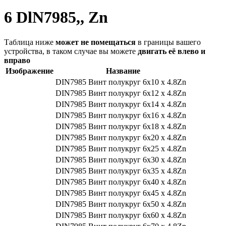
6 DlN7985,, Zn
Таблица ниже
может не помещаться
в границы вашего
устройства, в таком случае вы можете
двигать её влево и
вправо
Изображение
Название
DIN7985 Винт полукруг 6х10 х 4.8Zn
DIN7985 Винт полукруг 6х12 х 4.8Zn
DIN7985 Винт полукруг 6х14 х 4.8Zn
DIN7985 Винт полукруг 6х16 х 4.8Zn
DIN7985 Винт полукруг 6х18 х 4.8Zn
DIN7985 Винт полукруг 6х20 х 4.8Zn
DIN7985 Винт полукруг 6х25 х 4.8Zn
DIN7985 Винт полукруг 6х30 х 4.8Zn
DIN7985 Винт полукруг 6х35 х 4.8Zn
DIN7985 Винт полукруг 6х40 х 4.8Zn
DIN7985 Винт полукруг 6х45 х 4.8Zn
DIN7985 Винт полукруг 6х50 х 4.8Zn
DIN7985 Винт полукруг 6х60 х 4.8Zn