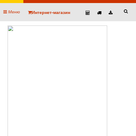
Меню
Интернет-магазин