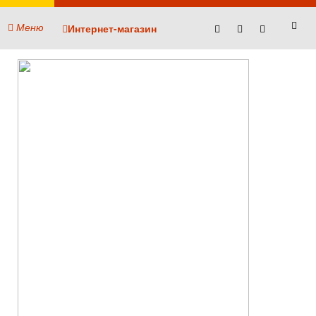
Меню
Интернет-магазин