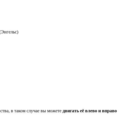
(Энгельс)
ства, в таком случае вы можете
двигать её влево и вправо