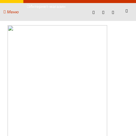
Интернет-магазин
Меню