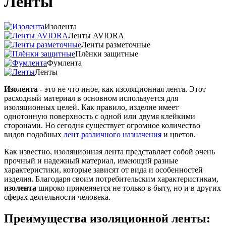
Ленты
Изолента
Ленты AVIORA
Ленты разметочные
Плёнки защитные
Фумлента
Ленты
Изолента
- это не что иное, как изоляционная лента. Этот
расходный материал в основном используется для
изоляционных целей. Как правило, изделие имеет
однотонную поверхность с одной или двумя клейкими
сторонами. Но сегодня существует огромное количество
видов подобных
лент различного назначения
и цветов.
Как известно, изоляционная лента представляет собой очень
прочный и надежный материал, имеющий разные
характеристики, которые зависят от вида и особенностей
изделия. Благодаря своим потребительским характеристикам,
изолента
широко применяется не только в быту, но и в других
сферах деятельности человека.
Преимущества изоляционной ленты: