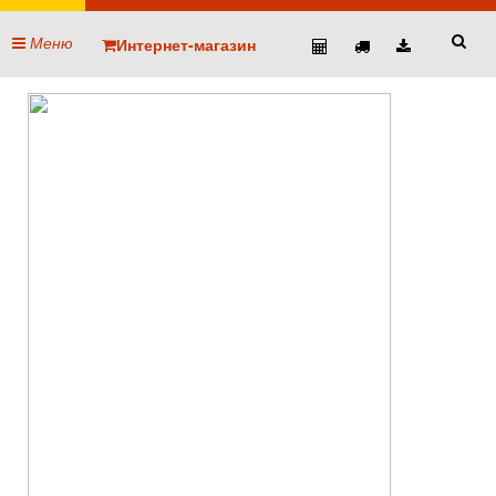
Меню
Интернет-магазин