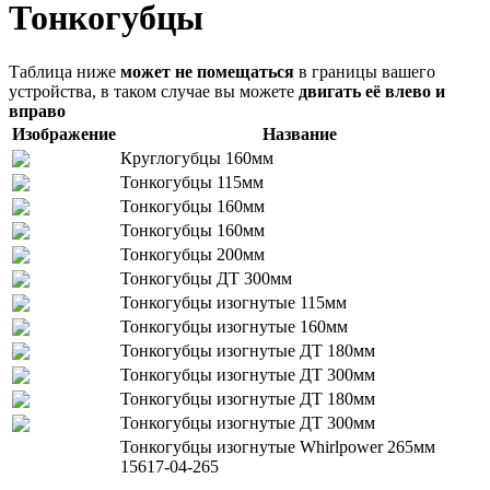
Тонкогубцы
Таблица ниже
может не помещаться
в границы вашего
устройства, в таком случае вы можете
двигать её влево и
вправо
Изображение
Название
Круглогубцы 160мм
Тонкогубцы 115мм
Тонкогубцы 160мм
Тонкогубцы 160мм
Тонкогубцы 200мм
Тонкогубцы ДТ 300мм
Тонкогубцы изогнутые 115мм
Тонкогубцы изогнутые 160мм
Тонкогубцы изогнутые ДТ 180мм
Тонкогубцы изогнутые ДТ 300мм
Тонкогубцы изогнутые ДТ 180мм
Тонкогубцы изогнутые ДТ 300мм
Тонкогубцы изогнутые Whirlроwеr 265мм
15617-04-265