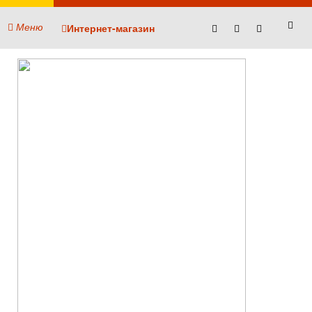
Меню
Интернет-магазин