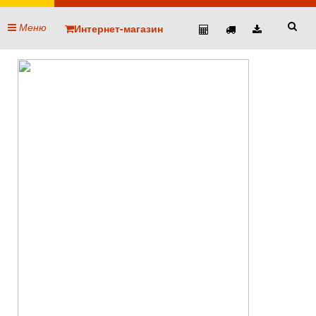
Меню
Интернет-магазин