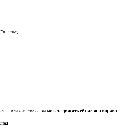
(Энгельс)
ства, в таком случае вы можете
двигать её влево и вправо
ьная