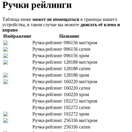
Ручки рейлинги
Таблица ниже
может не помещаться
в границы вашего
устройства, в таком случае вы можете
двигать её влево и
вправо
Изображение
Название
Ручка-рейлинг 096156 мат/хром
Ручка-рейлинг 096156 сатин
Ручка-рейлинг 096156 хром
Ручка-рейлинг 128188 мат/хром
Ручка-рейлинг 128188 сатин
Ручка-рейлинг 128188 хром
Ручка-рейлинг 160220 мат/хром
Ручка-рейлинг 160220 сатин
Ручка-рейлинг 160220 хром
Ручка-рейлинг 192272 мат/хром
Ручка-рейлинг 192272 сатин
Ручка-рейлинг 192272 хром
Ручка-рейлинг 256336 мат/хром
Ручка-рейлинг 256336 сатин