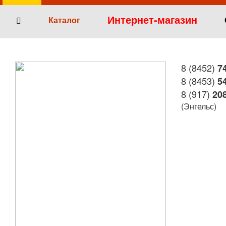
Интернет-магазин
Каталог
8 (8452)
74
8 (8453)
54
8 (917)
208
(Энгельс)