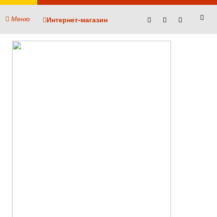
Меню
Интернет-магазин