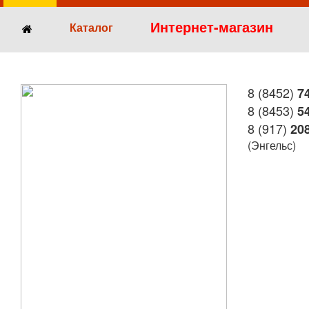
Интернет-магазин
Каталог
8 (8452)
74
8 (8453)
54
8 (917)
208
(Энгельс)